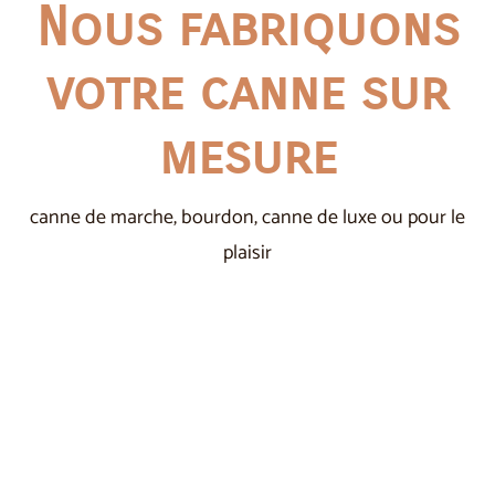
Nous fabriquons
votre canne sur
mesure
canne de marche, bourdon, canne de luxe ou pour le
plaisir