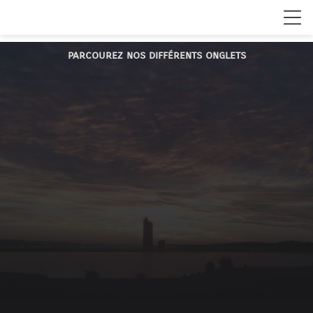
parcourez nos différents onglets