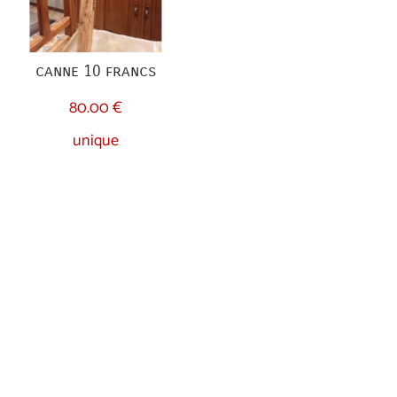
canne 10 francs
80.00 €
unique