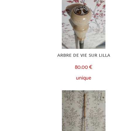
arbre de vie sur lilla
80.00 €
unique