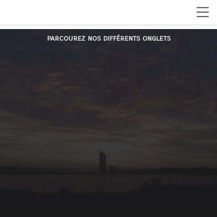
parcourez nos différents onglets