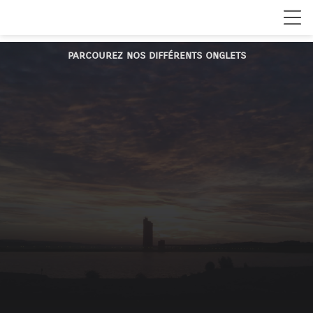
parcourez nos différents onglets