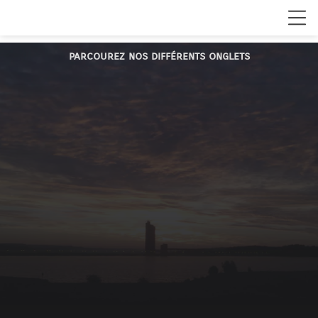
parcourez nos différents onglets